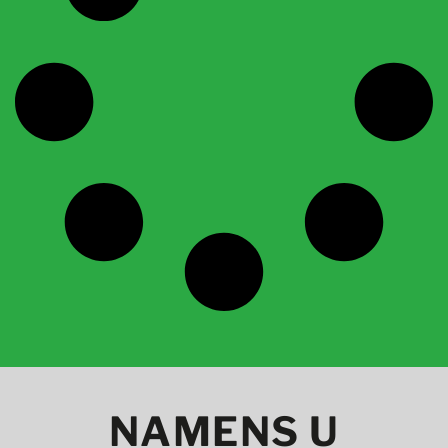
NAMENS U